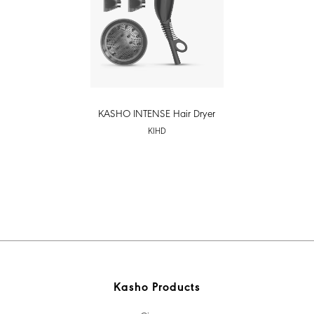
KASHO INTENSE Hair Dryer
KIHD
Kasho Products