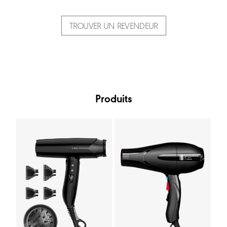
TROUVER UN REVENDEUR
Produits