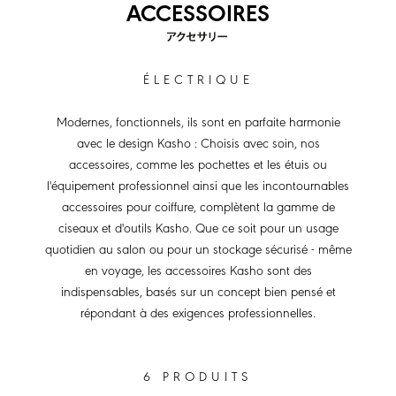
ACCESSOIRES
ÉLECTRIQUE
Modernes, fonctionnels, ils sont en parfaite harmonie
avec le design Kasho : Choisis avec soin, nos
accessoires, comme les pochettes et les étuis ou
l'équipement professionnel ainsi que les incontournables
accessoires pour coiffure, complètent la gamme de
ciseaux et d'outils Kasho. Que ce soit pour un usage
quotidien au salon ou pour un stockage sécurisé - même
en voyage, les accessoires Kasho sont des
indispensables, basés sur un concept bien pensé et
répondant à des exigences professionnelles.
6 PRODUITS