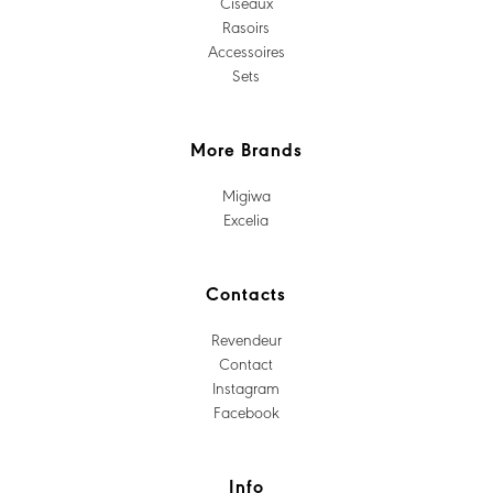
Ciseaux
Rasoirs
Accessoires
Sets
More Brands
Migiwa
Excelia
Contacts
Revendeur
Contact
Instagram
Facebook
Info