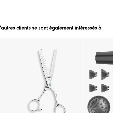
'autres clients se sont également intéressés à