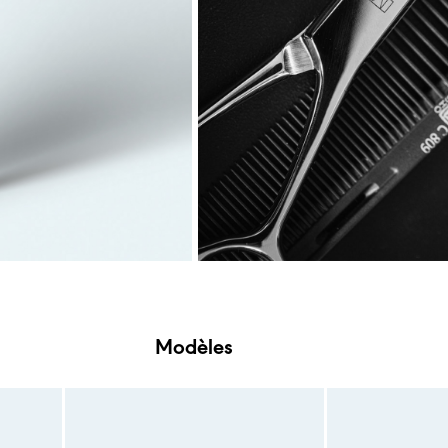
Modèles