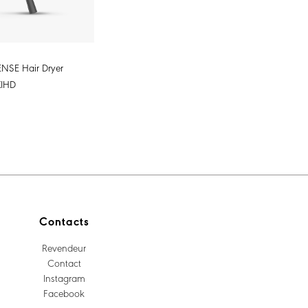
NSE Hair Dryer
KIHD
Contacts
Revendeur
Contact
Instagram
Facebook