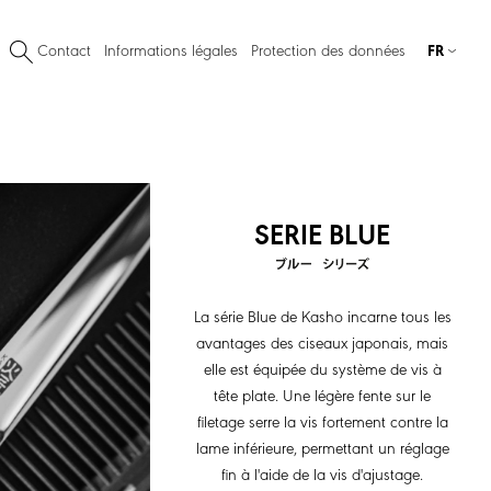
Contact
Informations légales
Protection des données
FR
SERIE BLUE
La série Blue de Kasho incarne tous les
avantages des ciseaux japonais, mais
elle est équipée du système de vis à
tête plate. Une légère fente sur le
filetage serre la vis fortement contre la
lame inférieure, permettant un réglage
fin à l'aide de la vis d'ajustage.