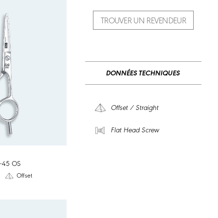
TROUVER UN REVENDEUR
DONNÉES TECHNIQUES
Offset / Straight
Flat Head Screw
-45 OS
"
Offset