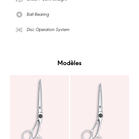
Ball-Bearing
Disc Operation System
Modèles