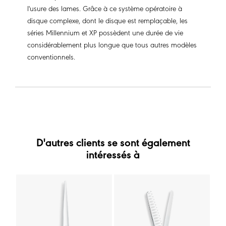
l'usure des lames. Grâce à ce système opératoire à
disque complexe, dont le disque est remplaçable, les
séries Millennium et XP possèdent une durée de vie
considérablement plus longue que tous autres modèles
conventionnels.
D'autres clients se sont également
intéressés à