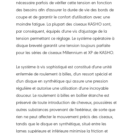
nécessaire parfois de vérifier cette tension en fonction
des besoins afin d'assurer la durée de vie des bords de
coupe et de garantir le confort d'utilisation avec une
moindre fatigue. La plupart des ciseaux KASHO sont,
par conséquent, équipés d'une vis d'ajustage de la
tension permettant ce réglage. Le système opératoire à
disque breveté garantit une tension toujours parfaite
pour les séries de ciseaux Millennium et XP de KASHO.
Le système à vis sophistiqué est constitué d'une unité
enfermée de roulement à billes, d'un ressort spécial et
d'un disque en synthétique qui assure une pression
régulière et autorise une utilisation d'une incroyable
douceur. Le roulement à billes en boîtier étanche est
préservé de toute introduction de cheveux, poussières et
autres substances provenant de l'extérieur, de sorte que
rien ne peut affecter le mouvement précis des ciseaux,
tandis que le disque en synthétique, situé entre les
lames supérieure et inférieure minimise la friction et