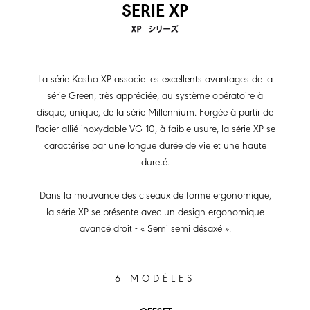
SERIE XP
La série Kasho XP associe les excellents avantages de la
série Green, très appréciée, au système opératoire à
disque, unique, de la série Millennium. Forgée à partir de
l'acier allié inoxydable VG-10, à faible usure, la série XP se
caractérise par une longue durée de vie et une haute
dureté.
Dans la mouvance des ciseaux de forme ergonomique,
la série XP se présente avec un design ergonomique
avancé droit - « Semi semi désaxé ».
6 MODÈLES