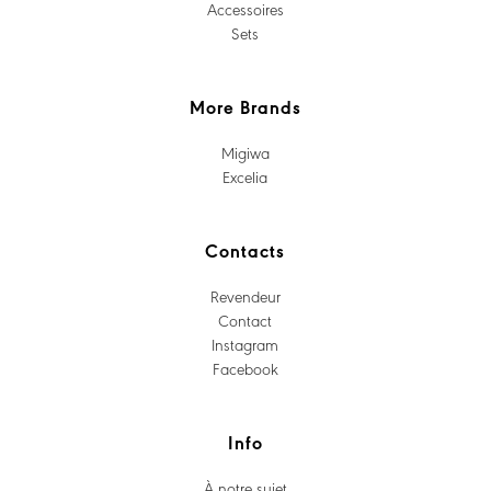
Accessoires
Sets
More Brands
Migiwa
Excelia
Contacts
Revendeur
Contact
Instagram
Facebook
Info
À notre sujet