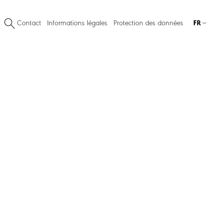
Contact
Informations légales
Protection des données
FR