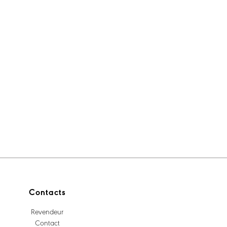
Contacts
Revendeur
Contact