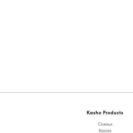
Kasho Products
Ciseaux
Rasoirs