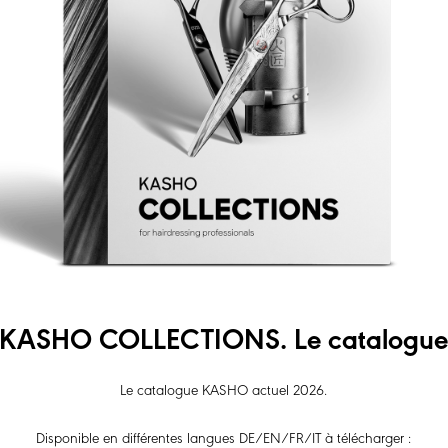
KASHO COLLECTIONS. Le catalogu
Le catalogue KASHO actuel 2026.
Disponible en différentes langues DE/EN/FR/IT à télécharger :